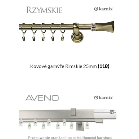
Kovové garnýže Rimskie 25mm
(118)