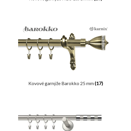
Kovové garnýže Barokko 25 mm
(17)