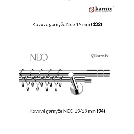
Kovové garnýže Neo 19 mm
(122)
Kovové garnýže NEO 19/19 mm
(94)