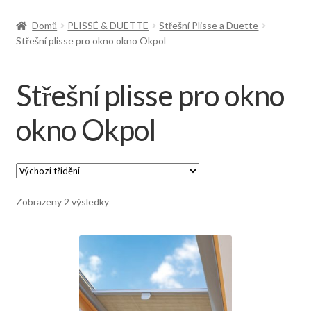
Doprava
Domů
PLISSÉ & DUETTE
Střešní Plisse a Duette
Střešní plisse pro okno okno Okpol
Střešní plisse pro okno
okno Okpol
Zobrazeny 2 výsledky