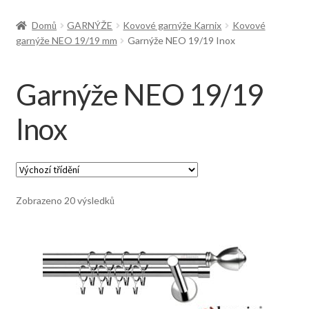
Doprava
Domů
GARNÝŽE
Kovové garnýže Karnix
Kovové
garnýže NEO 19/19 mm
Garnýže NEO 19/19 Inox
Garnýže NEO 19/19
Inox
Zobrazeno 20 výsledků