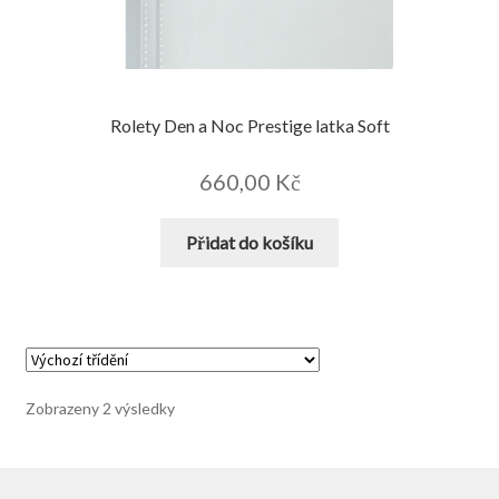
Rolety Den a Noc Prestige latka Soft
660,00
Kč
Přidat do košíku
Zobrazeny 2 výsledky