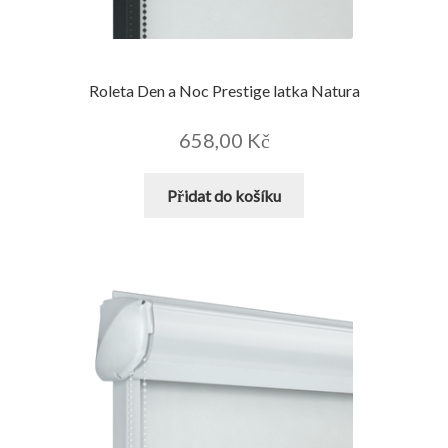
Roleta Den a Noc Prestige latka Natura
658,00
Kč
Přidat do košíku