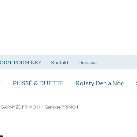
ODNÍ PODMÍNKY
Kontakt
Doprava
Y
PLISSÉ & DUETTE
Rolety Den a Noc
GARNÝŽE PRIMO II
Garnyze PRIMO II