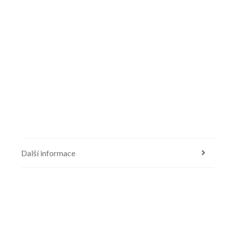
Další informace