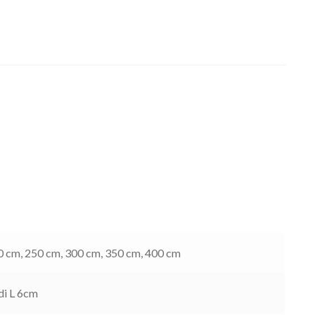
0 cm, 250 cm, 300 cm, 350 cm, 400 cm
di L 6cm