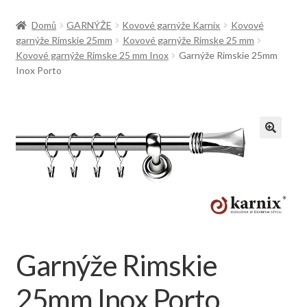
Doprava
Domů
GARNÝŽE
Kovové garnýže Karnix
Kovové
garnýže Rimskie 25mm
Kovové garnýže Rimske 25 mm
Kovové garnýže Rimske 25 mm Inox
Garnýže Rimskie 25mm
Inox Porto
Garnýže Rimskie
25mm Inox Porto