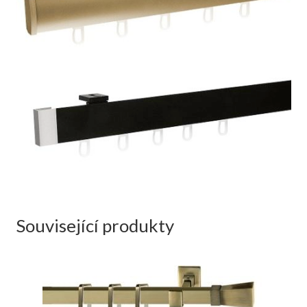
Související produkty