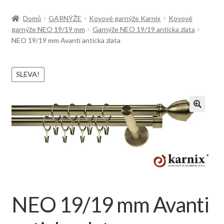
Doprava
Domů
GARNÝŽE
Kovové garnýže Karnix
Kovové
garnýže NEO 19/19 mm
Garnýže NEO 19/19 anticka zlata
NEO 19/19 mm Avanti anticka zlata
SLEVA!
NEO 19/19 mm Avanti