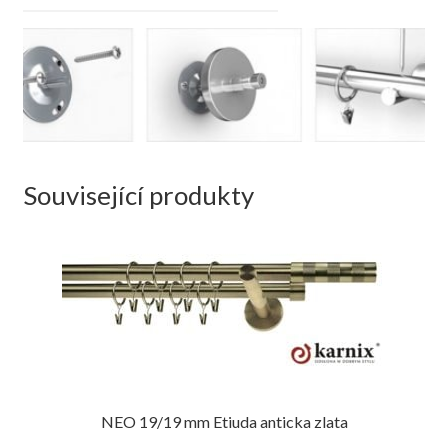
Související produkty
NEO 19/19 mm Etiuda anticka zlata