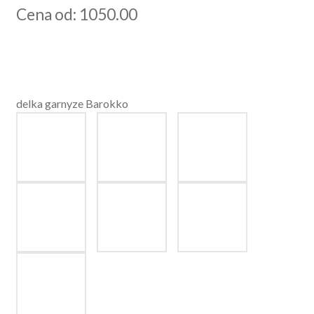
Cena od: 1050.00
delka garnyze Barokko