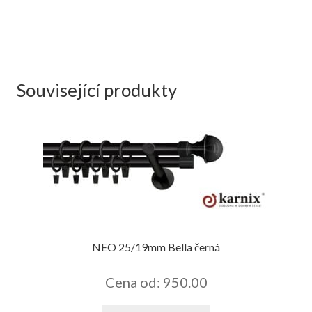
Související produkty
NEO 25/19mm Bella černá
Cena od: 950.00