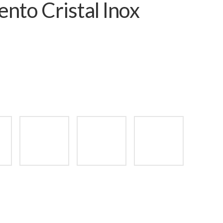
to Cristal Inox