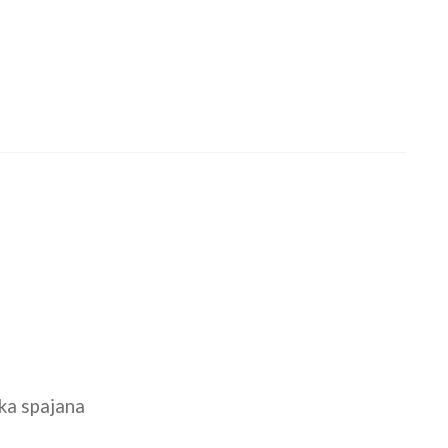
ka spajana