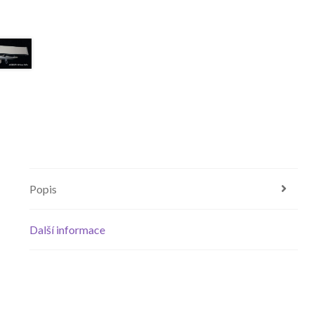
Popis
Další informace