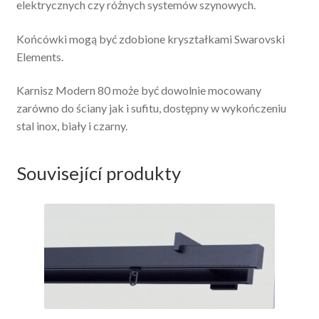
elektrycznych czy różnych systemów szynowych.
Końcówki mogą być zdobione kryształkami Swarovski
Elements.
Karnisz Modern 80 może być dowolnie mocowany
zarówno do ściany jak i sufitu, dostępny w wykończeniu
stal inox, biały i czarny.
Související produkty